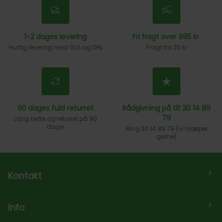
1-2 dages levering
Fri fragt over 995 kr.
Hurtig levering med GLS og DHL
Fragt fra 35 kr
90 dages fuld returret
Rådgivning på tlf 30 14 89
79
Lang bytte og returret på 90
dage.
Ring 30 14 89 79 (vi hjælper
gerne)
Kontakt
Legehjulet.dk ApS
Info
Møllersmindevej 24,