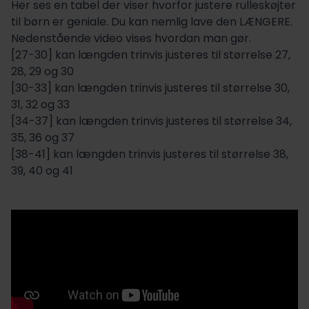
Her ses en tabel der viser hvorfor justere rulleskøjter
til børn er geniale. Du kan nemlig lave den LÆNGERE.
Nedenstående video vises hvordan man gør.
[27-30] kan længden trinvis justeres til størrelse 27,
28, 29 og 30
[30-33] kan længden trinvis justeres til størrelse 30,
31, 32 og 33
[34-37] kan længden trinvis justeres til størrelse 34,
35, 36 og 37
[38-41] kan længden trinvis justeres til størrelse 38,
39, 40 og 41