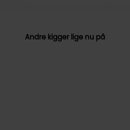
Andre kigger lige nu på