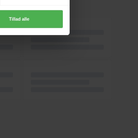
Tillad alle