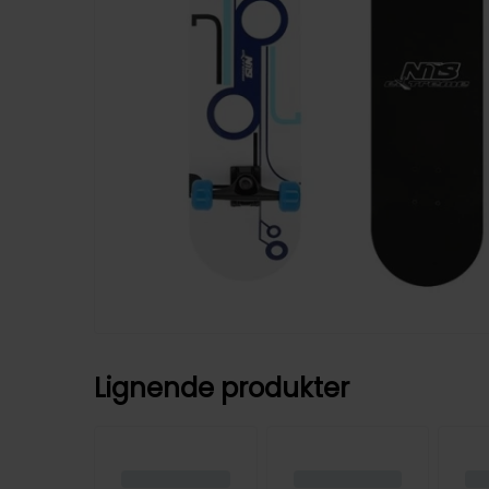
Lignende produkter