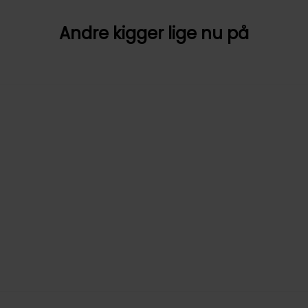
Andre kigger lige nu på