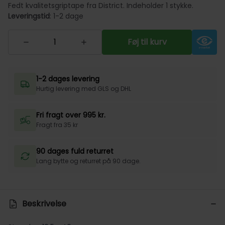
Fedt kvalitetsgriptape fra District. Indeholder 1 stykke.
Leveringstid
: 1-2 dage
Føj til kurv
1-2 dages levering
Hurtig levering med GLS og DHL
Fri fragt over 995 kr.
Fragt fra 35 kr
90 dages fuld returret
Lang bytte og returret på 90 dage.
Beskrivelse