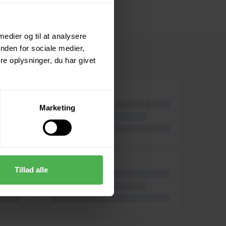
 medier og til at analysere
nden for sociale medier,
e oplysninger, du har givet
Marketing
Tillad alle