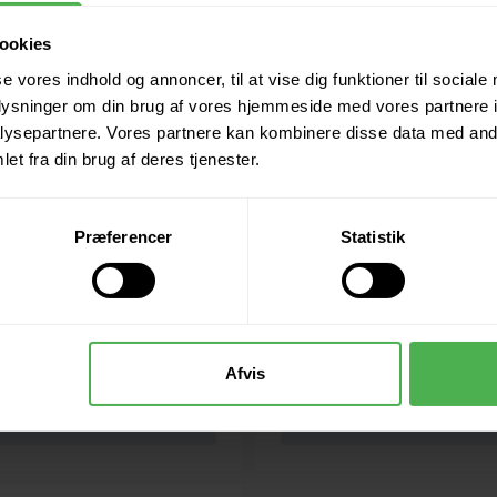
ookies
se vores indhold og annoncer, til at vise dig funktioner til sociale
oplysninger om din brug af vores hjemmeside med vores partnere i
ysepartnere. Vores partnere kan kombinere disse data med andr
et fra din brug af deres tjenester.
Præferencer
Statistik
Afvis