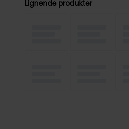
Lignende produkter