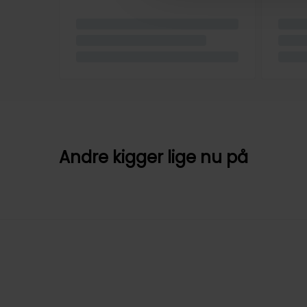
Andre kigger lige nu på