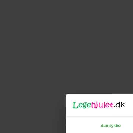
Samtykke