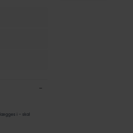
 lægges i - skal