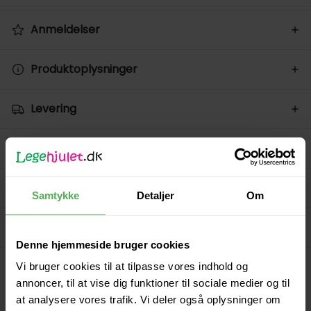
Anmeldelser
Produktoplysninger
Levering
Returnering
Betaling
Samtykke
Detaljer
Om
Spørg på varen
Denne hjemmeside bruger cookies
Vi bruger cookies til at tilpasse vores indhold og
Lignende produkter
annoncer, til at vise dig funktioner til sociale medier og til
at analysere vores trafik. Vi deler også oplysninger om