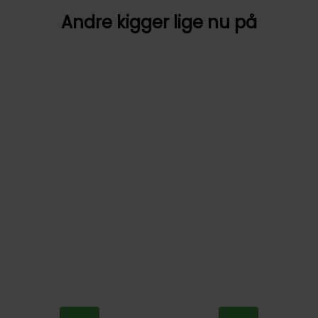
Andre kigger lige nu på