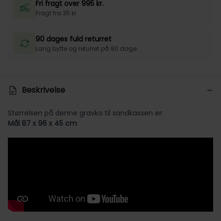
Fri fragt over 995 kr.
Fragt fra 35 kr
90 dages fuld returret
Lang bytte og returret på 90 dage.
Beskrivelse
Størrelsen på denne gravko til sandkassen er:
Mål 87 x 96 x 45 cm