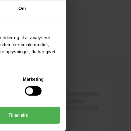
Om
 medier og til at analysere
nden for sociale medier,
e oplysninger, du har givet
Marketing
Tillad alle