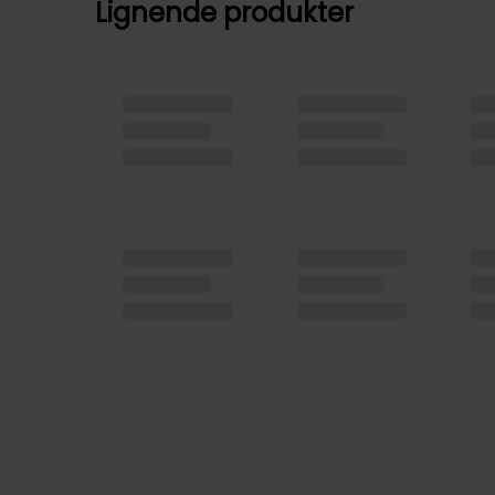
Lignende produkter