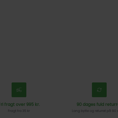
ri fragt over 995 kr.
90 dages fuld returr
Fragt fra 35 kr
Lang bytte og returret på 90