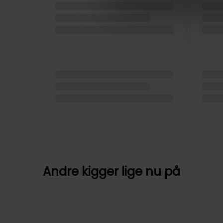
Andre kigger lige nu på