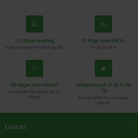
1-2 dages levering
Fri fragt over 995 kr.
Hurtig levering med GLS og DHL
Fragt fra 35 kr
90 dages fuld returret
Rådgivning på tlf 30 14 89
79
Lang bytte og returret på 90
dage.
Ring 30 14 89 79 (vi hjælper
gerne)
Kontakt