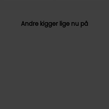
Andre kigger lige nu på