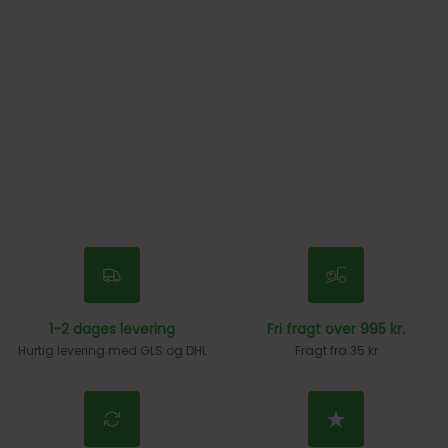
1-2 dages levering
Fri fragt over 995 kr.
Hurtig levering med GLS og DHL
Fragt fra 35 kr