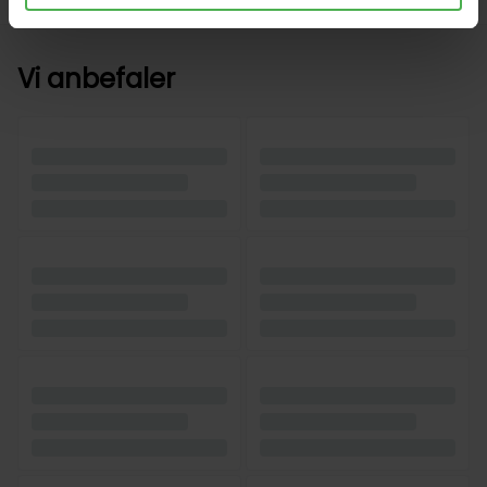
Vi anbefaler