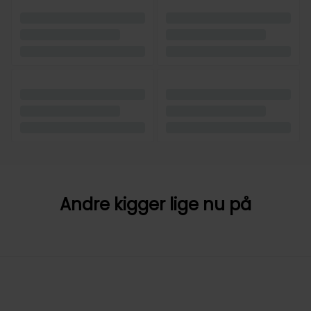
Andre kigger lige nu på