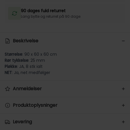
90 dages fuld returret
Lang bytte og returret på 90 dage.
Beskrivelse
Størrelse
: 90 x 60 x 60 cm
Rør tykkelse
: 25 mm
Pløkke
: JA, 8 stk ialt
NET
: Ja, net medfølger
Anmeldelser
Produktoplysninger
Levering